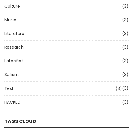
Culture
(3)
Music
(3)
Literature
(3)
Research
(3)
Lateefiat
(3)
Sufism
(3)
(3)
Test
(3)
HACKED
(3)
TAGS CLOUD