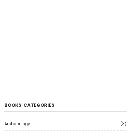
BOOKS' CATEGORIES
Archaeology
(3)