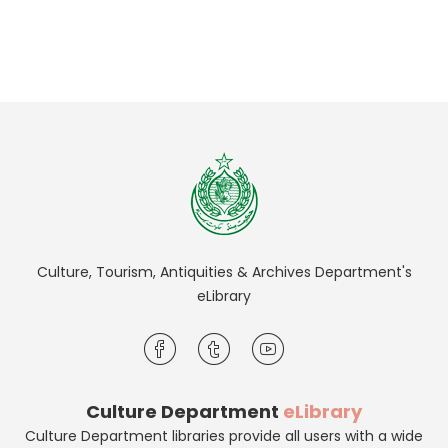
Culture, Tourism, Antiquities & Archives Department's
eLibrary
Culture Department
eLibrary
Culture Department libraries provide all users with a wide