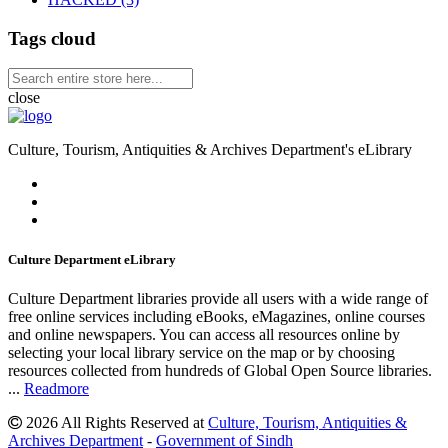
Tags cloud
close
Culture, Tourism, Antiquities & Archives Department's eLibrary
Culture Department
eLibrary
Culture Department libraries provide all users with a wide range of
free online services including eBooks, eMagazines, online courses
and online newspapers. You can access all resources online by
selecting your local library service on the map or by choosing
resources collected from hundreds of Global Open Source libraries.
...
Readmore
2026 All Rights Reserved at
Culture, Tourism, Antiquities &
Archives Department
-
Government of Sindh