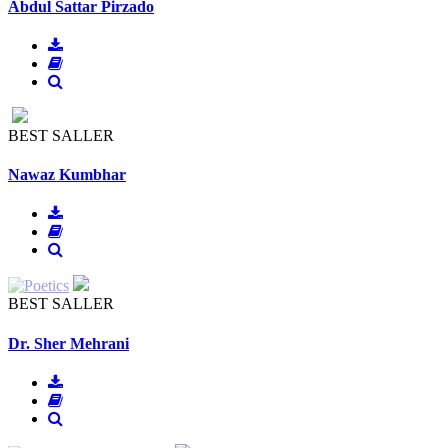
Abdul Sattar Pirzado
BEST SALLER
Nawaz Kumbhar
BEST SALLER
Dr. Sher Mehrani