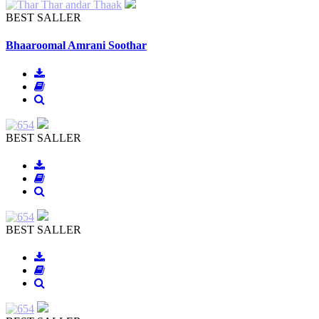
BEST SALLER
Bhaaroomal Amrani Soothar
BEST SALLER
BEST SALLER